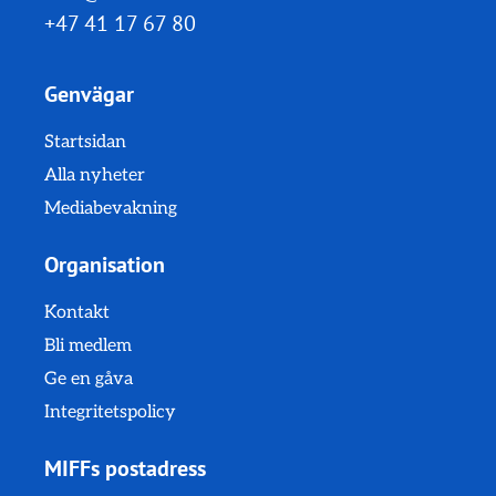
+47 41 17 67 80
Genvägar
Startsidan
Alla nyheter
Mediabevakning
Organisation
Kontakt
Bli medlem
Ge en gåva
Integritetspolicy
MIFFs postadress