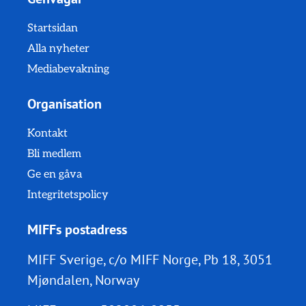
Startsidan
Alla nyheter
Mediabevakning
Organisation
Kontakt
Bli medlem
Ge en gåva
Integritetspolicy
MIFFs postadress
MIFF Sverige, c/o MIFF Norge, Pb 18, 3051
Mjøndalen, Norway