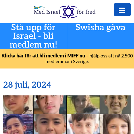
Stå upp för
Swisha gåva
Israel - bli
medlem nu!
Klicka här för att bli medlem i MIFF nu
– hjälp oss att nå 2.500
medlemmar i Sverige.
28 juli, 2024