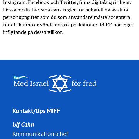
Instagram, Facebook och Twitter, finns digitala spår kvar.
Dessa media har sina egna regler för behandling av dina
personuppgifter som du som användare måste acceptera
för att kunna använda deras applikationer. MIFF har inget
inflytande på dessa villkor.
Kontakt/tips MIFF
Ulf Cahn
Kommunikationschef