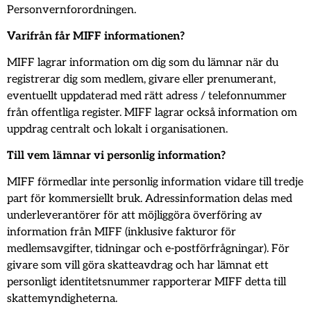
Personvernforordningen.
Varifrån får MIFF informationen?
MIFF lagrar information om dig som du lämnar när du
registrerar dig som medlem, givare eller prenumerant,
eventuellt uppdaterad med rätt adress / telefonnummer
från offentliga register. MIFF lagrar också information om
uppdrag centralt och lokalt i organisationen.
Till vem lämnar vi personlig information?
MIFF förmedlar inte personlig information vidare till tredje
part för kommersiellt bruk. Adressinformation delas med
underleverantörer för att möjliggöra överföring av
information från MIFF (inklusive fakturor för
medlemsavgifter, tidningar och e-postförfrågningar). För
givare som vill göra skatteavdrag och har lämnat ett
personligt identitetsnummer rapporterar MIFF detta till
skattemyndigheterna.