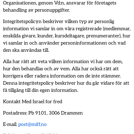
Organisationen, genom Vd:n, ansvarar för företagets
behandling av personuppgifter.
Integritetspolicyn beskriver vilken typ av personlig
information vi samlar in om våra registrerade (medlemmar,
enskilda givare, kunder, kursdeltagare, prenumeranter), hur
vi samlar in och använder personinformationen och vad
den ska användas till.
Alla har rätt att veta vilken information vi har om dem,
hur den behandlas och av vem. Alla har också rätt att
korrigera eller radera information om de inte stämmer.
Denna integritetspolicy beskriver hur du går vidare för att
få tillgång till din egen information.
Kontakt Med Israel for fred
Postadress: Pb 9101, 3006 Drammen
E-mail:
post@miff.no