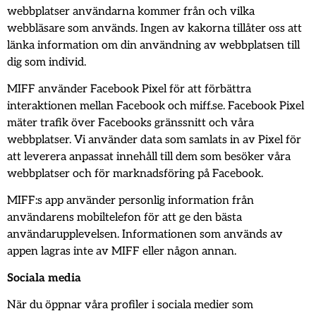
webbplatser användarna kommer från och vilka
webbläsare som används. Ingen av kakorna tillåter oss att
länka information om din användning av webbplatsen till
dig som individ.
MIFF använder Facebook Pixel för att förbättra
interaktionen mellan Facebook och miff.se. Facebook Pixel
mäter trafik över Facebooks gränssnitt och våra
webbplatser. Vi använder data som samlats in av Pixel för
att leverera anpassat innehåll till dem som besöker våra
webbplatser och för marknadsföring på Facebook.
MIFF:s app använder personlig information från
användarens mobiltelefon för att ge den bästa
användarupplevelsen. Informationen som används av
appen lagras inte av MIFF eller någon annan.
Sociala media
När du öppnar våra profiler i sociala medier som