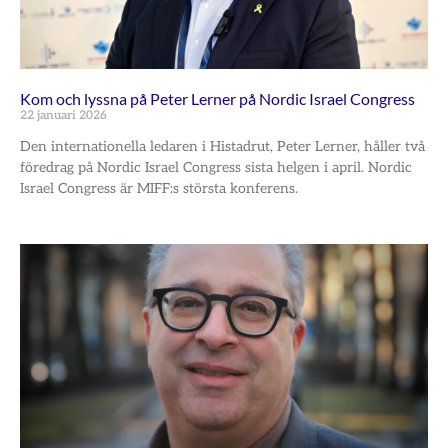
Kom och lyssna på Peter Lerner på Nordic Israel Congress
22 januari 2026
Den internationella ledaren i Histadrut, Peter Lerner, håller två
föredrag på Nordic Israel Congress sista helgen i april. Nordic
Israel Congress är MIFF:s största konferens.