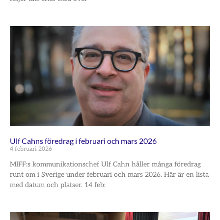
Ulf Cahns föredrag i februari och mars 2026
4 februari 2026
MIFF:s kommunikationschef Ulf Cahn håller många föredrag
runt om i Sverige under februari och mars 2026. Här är en lista
med datum och platser. 14 feb: