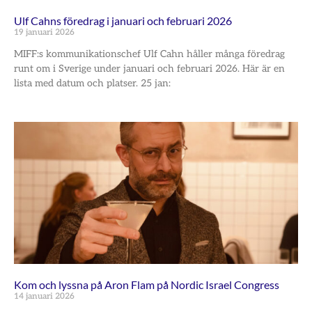
Ulf Cahns föredrag i januari och februari 2026
19 januari 2026
MIFF:s kommunikationschef Ulf Cahn håller många föredrag
runt om i Sverige under januari och februari 2026. Här är en
lista med datum och platser. 25 jan:
Kom och lyssna på Aron Flam på Nordic Israel Congress
14 januari 2026