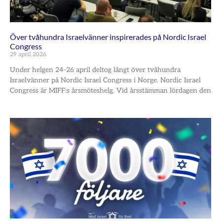
Över tvåhundra Israelvänner inspirerades på Nordic Israel
Congress
29 april 2026
Under helgen 24–26 april deltog långt över tvåhundra
Israelvänner på Nordic Israel Congress i Norge. Nordic Israel
Congress är MIFF:s årsmöteshelg. Vid årsstämman lördagen den