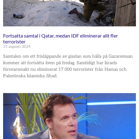
Fortsatta samtal i Qatar, medan IDF eliminerar allt fler
terrorister
15 augusti 2024
Samtalen om ett frisläppande av gisslan som hålls på Gazaremsan
kommer att fortsätta även på fredag. Samtidigt har Israels
försvarsmakt nu eliminerat 17 000 terrorister från Hamas och
Palestinska Islamiska Jihad.