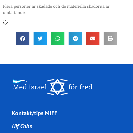
Flera personer är skadade och de materiella skadorna är
omfattande.
Kontakt/tips MIFF
Ulf Cahn