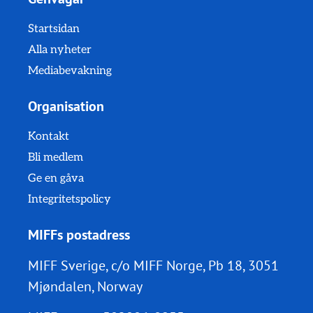
Startsidan
Alla nyheter
Mediabevakning
Organisation
Kontakt
Bli medlem
Ge en gåva
Integritetspolicy
MIFFs postadress
MIFF Sverige, c/o MIFF Norge, Pb 18, 3051
Mjøndalen, Norway