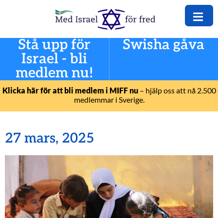
Stå upp för
Swisha gåva
Israel - bli
medlem nu!
Klicka här för att bli medlem i MIFF nu
– hjälp oss att nå 2.500
medlemmar i Sverige.
27 mars, 2025