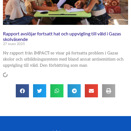
Rapport avslöjar fortsatt hat och uppvigling till våld i Gazas
skolväsende
27 mars 2025
Ny rapport från IMPACT-se visar på fortsatta problem i Gazas
skolor och utbildningssystem med bland annat antisemitism och
uppvigling till våld. Den förbättring som man