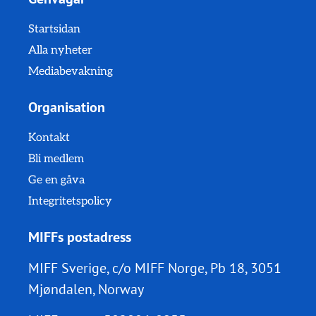
Startsidan
Alla nyheter
Mediabevakning
Organisation
Kontakt
Bli medlem
Ge en gåva
Integritetspolicy
MIFFs postadress
MIFF Sverige, c/o MIFF Norge, Pb 18, 3051
Mjøndalen, Norway