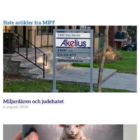
Siste artikler fra MIFF
Miljardären och judehatet
6 augusti 2026