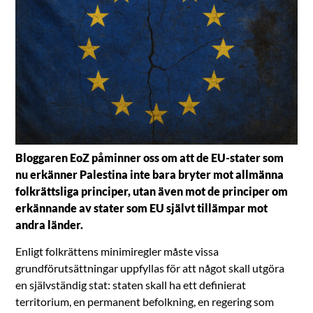
Bloggaren EoZ påminner oss om att de EU-stater som
nu erkänner Palestina inte bara bryter mot allmänna
folkrättsliga principer, utan även mot de principer om
erkännande av stater som EU självt tillämpar mot
andra länder.
Enligt folkrättens minimiregler måste vissa
grundförutsättningar uppfyllas för att något skall utgöra
en självständig stat: staten skall ha ett definierat
territorium, en permanent befolkning, en regering som