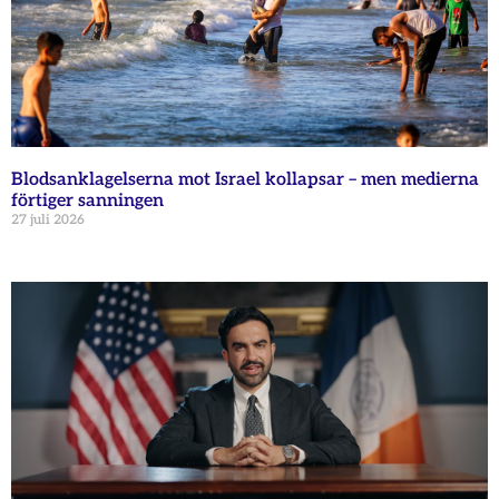
Blodsanklagelserna mot Israel kollapsar – men medierna
förtiger sanningen
27 juli 2026