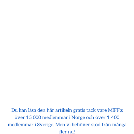
Du kan läsa den här artikeln gratis tack vare MIFF:s
över 15 000 medlemmar i Norge och över 1 400
medlemmar i Sverige. Men vi behöver stöd från många
fler nu!