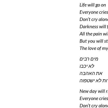
Life will go on
Everyone crie
Don’t cry alon
Darkness will 
All the pain wi
But you will s
The love of my 
מים רבים
לא יכבו
את האהבה
ות לא ישטפוה
New day will r
Everyone crie
Don’t cry alon