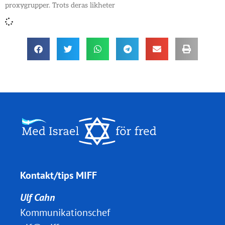
proxygrupper. Trots deras likheter
Kontakt/tips MIFF
Ulf Cahn
Kommunikationschef