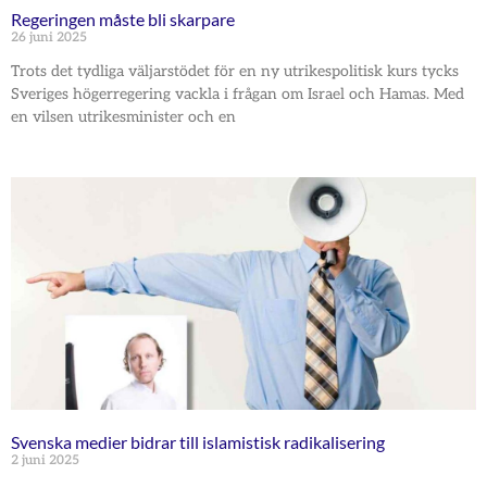
Regeringen måste bli skarpare
26 juni 2025
Trots det tydliga väljarstödet för en ny utrikespolitisk kurs tycks
Sveriges högerregering vackla i frågan om Israel och Hamas. Med
en vilsen utrikesminister och en
Svenska medier bidrar till islamistisk radikalisering
2 juni 2025