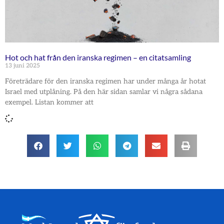
Hot och hat från den iranska regimen – en citatsamling
13 juni 2025
Företrädare för den iranska regimen har under många år hotat
Israel med utplåning. På den här sidan samlar vi några sådana
exempel. Listan kommer att