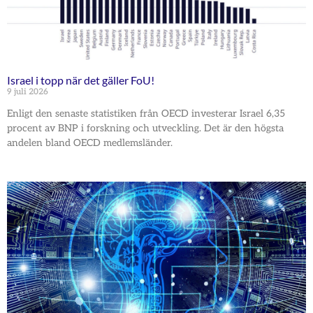
Israel i topp när det gäller FoU!
9 juli 2026
Enligt den senaste statistiken från OECD investerar Israel 6,35
procent av BNP i forskning och utveckling. Det är den högsta
andelen bland OECD medlemsländer.