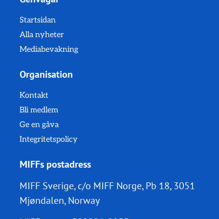
Startsidan
Alla nyheter
Mediabevakning
Organisation
Kontakt
Bli medlem
Ge en gåva
Integritetspolicy
MIFFs postadress
MIFF Sverige, c/o MIFF Norge, Pb 18, 3051
Mjøndalen, Norway