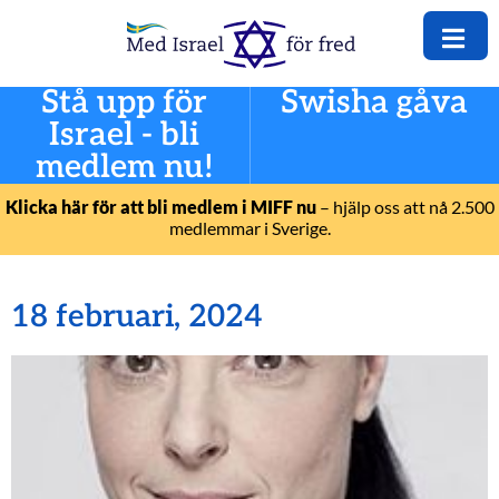
Stå upp för
Swisha gåva
Israel - bli
medlem nu!
Klicka här för att bli medlem i MIFF nu
– hjälp oss att nå 2.500
medlemmar i Sverige.
18 februari, 2024