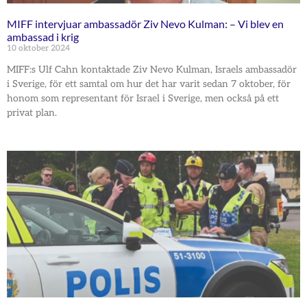
MIFF intervjuar ambassadör Ziv Nevo Kulman: – Vi blev en
ambassad i krig
10 oktober 2024
MIFF:s Ulf Cahn kontaktade Ziv Nevo Kulman, Israels ambassadör
i Sverige, för ett samtal om hur det har varit sedan 7 oktober, för
honom som representant för Israel i Sverige, men också på ett
privat plan.