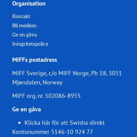
Organisation
Kontakt
Bli medlem
Ge en gåva
Integritetspolicy
MIFFs postadress
MIFF Sverige, c/o MIFF Norge, Pb 18, 3051
Mjøndalen, Norway
MIFF org. nr.
502086-8955
Ge en gåva
Klicka här för att Swisha direkt
Kontonummer 5146-10 924 77