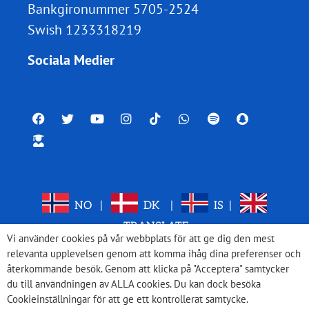
Bankgironummer 5705-2524
Swish 1233318219
Sociala Medier
NO
|
DK
|
IS
|
TRANSLATE
Vi använder cookies på vår webbplats för att ge dig den mest
relevanta upplevelsen genom att komma ihåg dina preferenser och
återkommande besök. Genom att klicka på "Acceptera" samtycker
du till användningen av ALLA cookies. Du kan dock besöka
Cookieinställningar för att ge ett kontrollerat samtycke.