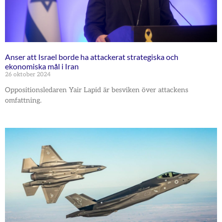
Anser att Israel borde ha attackerat strategiska och
ekonomiska mål i Iran
26 oktober 2024
Oppositionsledaren Yair Lapid är besviken över attackens
omfattning.