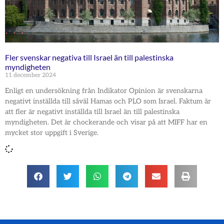
Fler svenskar negativa till Israel än till palestinska
myndigheten
11 december 2024
Enligt en undersökning från Indikator Opinion är svenskarna
negativt inställda till såväl Hamas och PLO som Israel. Faktum är
att fler är negativt inställda till Israel än till palestinska
myndigheten. Det är chockerande och visar på att MIFF har en
mycket stor uppgift i Sverige.