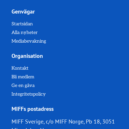
Genvägar
Startsidan
Alla nyheter
Mediabevakning
Organisation
Kontakt
Bli medlem
Ge en gåva
Integritetspolicy
MIFFs postadress
MIFF Sverige, c/o MIFF Norge, Pb 18, 3051