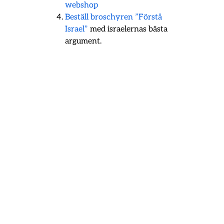
webshop
Beställ broschyren ”Förstå
Israel”
med israelernas bästa
argument.