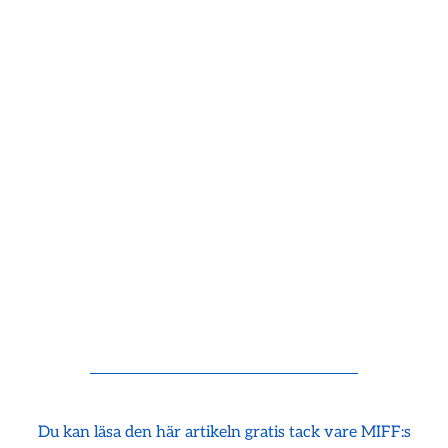
Du kan läsa den här artikeln gratis tack vare MIFF:s