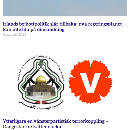
Irlands bojkottpolitik slår tillbaka: nya regeringsplanet
kan inte lita på dimlandning
4 augusti 2026
Ytterligare en vänsterpartistisk terrorkoppling –
Dadgostar fortsätter ducka