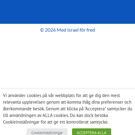
© 2026 Med Israel för fred
Vi använder cookies på vår webbplats för att ge dig den mest
relevanta upplevelsen genom att komma ihåg dina preferenser och
återkommande besök. Genom att klicka på "Acceptera" samtycker du
till användningen av ALLA cookies. Du kan dock besöka
Cookieinställningar för att ge ett kontrollerat samtycke.
Cookieinställningar
ACCEPTERA ALLA