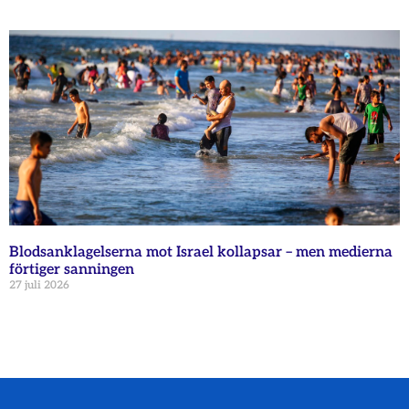
Blodsanklagelserna mot Israel kollapsar – men medierna
förtiger sanningen
27 juli 2026