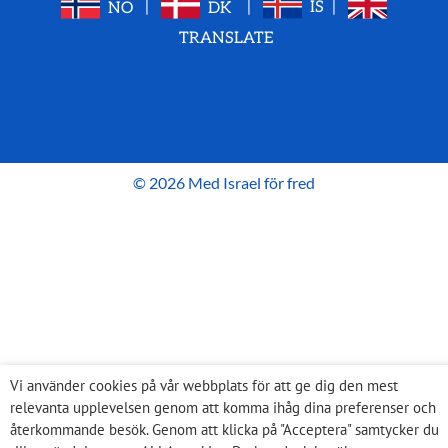
NO
|
DK
|
IS
|
TRANSLATE
© 2026 Med Israel för fred
Vi använder cookies på vår webbplats för att ge dig den mest
relevanta upplevelsen genom att komma ihåg dina preferenser och
återkommande besök. Genom att klicka på "Acceptera" samtycker du