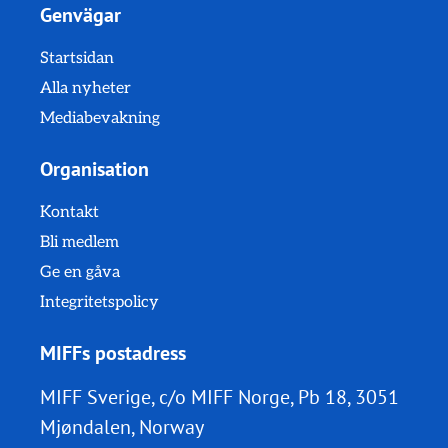
Genvägar
Startsidan
Alla nyheter
Mediabevakning
Organisation
Kontakt
Bli medlem
Ge en gåva
Integritetspolicy
MIFFs postadress
MIFF Sverige, c/o MIFF Norge, Pb 18, 3051
Mjøndalen, Norway