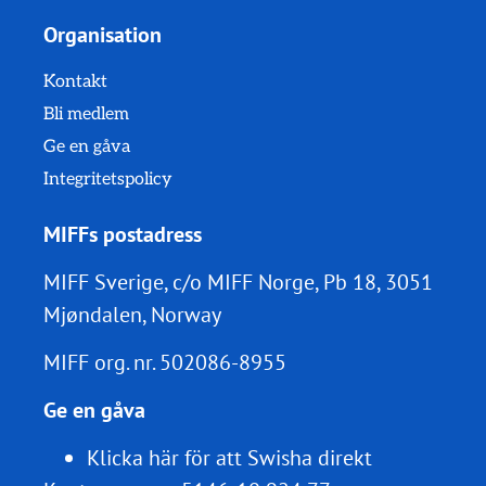
Organisation
Kontakt
Bli medlem
Ge en gåva
Integritetspolicy
MIFFs postadress
MIFF Sverige, c/o MIFF Norge, Pb 18, 3051
Mjøndalen, Norway
MIFF org. nr.
502086-8955
Ge en gåva
Klicka här för att Swisha direkt