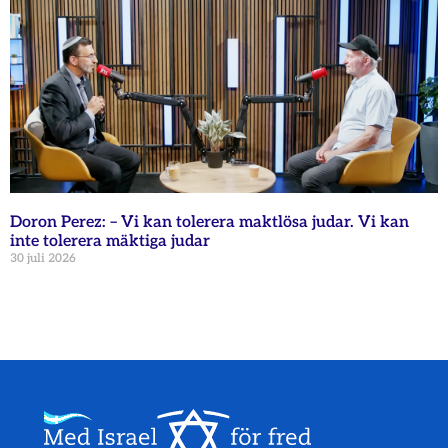
Doron Perez: – Vi kan tolerera maktlösa judar. Vi kan
inte tolerera mäktiga judar
30 juli 2026