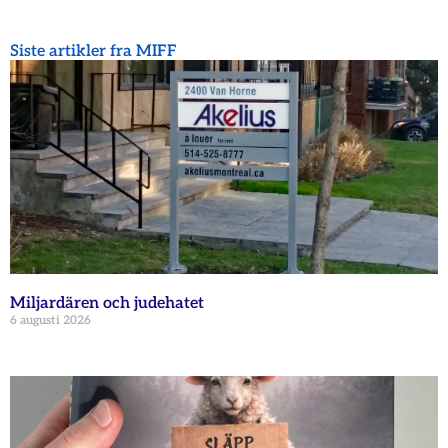
Siste artikler fra MIFF
Miljardären och judehatet
6 augusti 2026