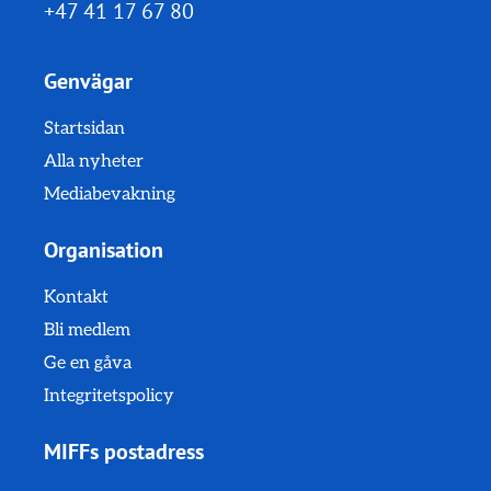
+47 41 17 67 80
Genvägar
Startsidan
Alla nyheter
Mediabevakning
Organisation
Kontakt
Bli medlem
Ge en gåva
Integritetspolicy
MIFFs postadress