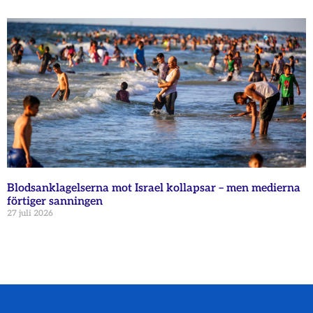
Blodsanklagelserna mot Israel kollapsar – men medierna
förtiger sanningen
27 juli 2026