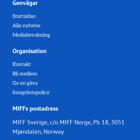
Genvägar
Startsidan
Alla nyheter
Mediabevakning
Organisation
Kontakt
Bli medlem
Ge en gåva
Integritetspolicy
MIFFs postadress
MIFF Sverige, c/o MIFF Norge, Pb 18, 3051
Mjøndalen, Norway