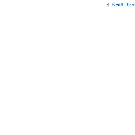
Beställ br