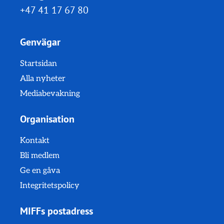
+47 41 17 67 80
Genvägar
Startsidan
Alla nyheter
Mediabevakning
Organisation
Kontakt
Bli medlem
Ge en gåva
Integritetspolicy
MIFFs postadress