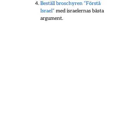
Beställ broschyren ”Förstå
Israel”
med israelernas bästa
argument.