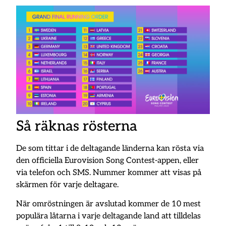
Så räknas rösterna
De som tittar i de deltagande länderna kan rösta via
den officiella Eurovision Song Contest-appen, eller
via telefon och SMS. Nummer kommer att visas på
skärmen för varje deltagare.
När omröstningen är avslutad kommer de 10 mest
populära låtarna i varje deltagande land att tilldelas