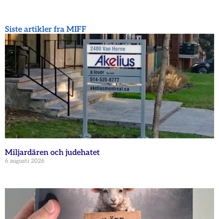
Siste artikler fra MIFF
Miljardären och judehatet
6 augusti 2026