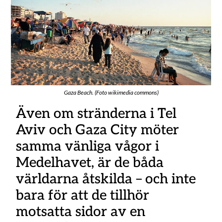
Gaza Beach. (Foto wikimedia commons)
Även om stränderna i Tel
Aviv och Gaza City möter
samma vänliga vågor i
Medelhavet, är de båda
världarna åtskilda – och inte
bara för att de tillhör
motsatta sidor av en