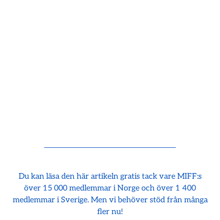
Du kan läsa den här artikeln gratis tack vare MIFF:s
över 15 000 medlemmar i Norge och över 1 400
medlemmar i Sverige. Men vi behöver stöd från många
fler nu!