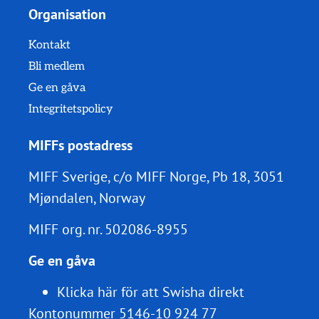
Organisation
Kontakt
Bli medlem
Ge en gåva
Integritetspolicy
MIFFs postadress
MIFF Sverige, c/o MIFF Norge, Pb 18, 3051
Mjøndalen, Norway
MIFF org. nr.
502086-8955
Ge en gåva
Klicka här för att Swisha direkt
Kontonummer 5146-10 924 77