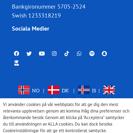
Bankgironummer 5705-2524
Swish 1233318219
Sociala Medier
NO
|
DK
|
IS
|
TRANSLATE
Vi använder cookies på vår webbplats för att ge dig den mest
relevanta upplevelsen genom att komma ihåg dina preferenser och
återkommande besök. Genom att klicka på "Acceptera" samtycker
du till användningen av ALLA cookies. Du kan dock besöka
Cookieinställningar för att ge ett kontrollerat samtycke.