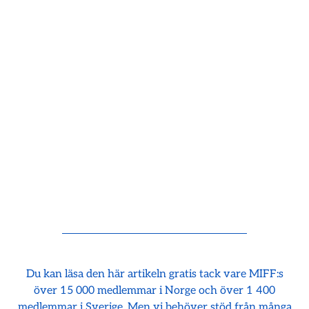
Du kan läsa den här artikeln gratis tack vare MIFF:s
över 15 000 medlemmar i Norge och över 1 400
medlemmar i Sverige. Men vi behöver stöd från många