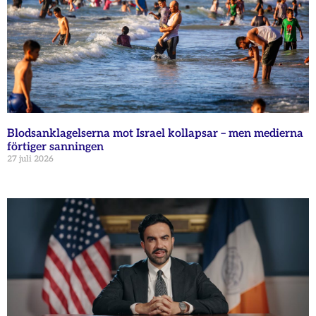
Blodsanklagelserna mot Israel kollapsar – men medierna
förtiger sanningen
27 juli 2026