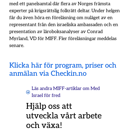
med ett panelsamtal där flera av Norges främsta
experter på krigsrättslig folkrätt deltar. Under helgen
får du även höra en föreläsning om nuläget av en
representant från den israeliska ambassaden och en
presentation av läroboksanalyser av Conrad
Myrland, VD för MIFF. Fler föreläsningar meddelas
senare.
Klicka här för program, priser och
anmälan via Checkin.no
Läs andra MIFF-artiklar om
Med
Israel för fred
Hjälp oss att
utveckla vårt arbete
och växa!