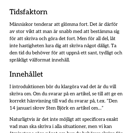
Tidsfaktorn
Människor tenderar att glömma fort. Det är därför
av stor vikt att man är snabb med att bestämma sig
för att skriva och göra det fort. Men för all del, låt
inte hastigheten lura dig att skriva något dåligt. Ta
den tid du behöver för att uppnå ett sant, tydligt och
språkligt välformat innehåll.
Innehållet
I introduktionen bör du klargöra vad det är du vill
skriva om. Om du svarar på en artikel, se till att ge en
korrekt hänvisning till vad du svarar på, t.ex. ”Den
14 januari skrev Sten Björk en artikel om…”
Naturligtvis är det inte möjligt att specificera exakt
vad man ska skriva i alla situationer, men vi kan