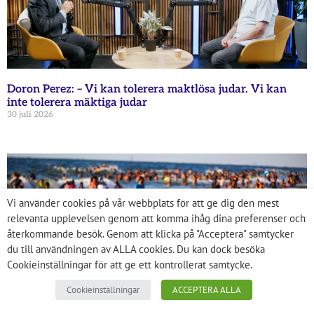
Doron Perez: – Vi kan tolerera maktlösa judar. Vi kan
inte tolerera mäktiga judar
30 juli 2026
Vi använder cookies på vår webbplats för att ge dig den mest
relevanta upplevelsen genom att komma ihåg dina preferenser och
återkommande besök. Genom att klicka på "Acceptera" samtycker
du till användningen av ALLA cookies. Du kan dock besöka
Cookieinställningar för att ge ett kontrollerat samtycke.
Cookieinställningar
ACCEPTERA ALLA