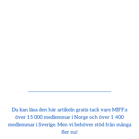
Du kan läsa den här artikeln gratis tack vare MIFF:s
över 15 000 medlemmar i Norge och över 1 400
medlemmar i Sverige. Men vi behöver stöd från många
fler nu!