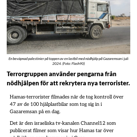
En beväpnad palestinier på toppen av en lastbil med nödhjälp på Gazaremsan i juli
2024. (Foto: Flash90)
Terrorgruppen använder pengarna från
nödhjälpen för att rekrytera nya terrorister.
Hamas-terrorister filmades när de tog kontroll över
47 av de 100 hjälplastbilar som tog sig in i
Gazaremsan på en dag.
Det är den israeliska tv-kanalen Channel12 som
publicerat filmer som visar hur Hamas tar över