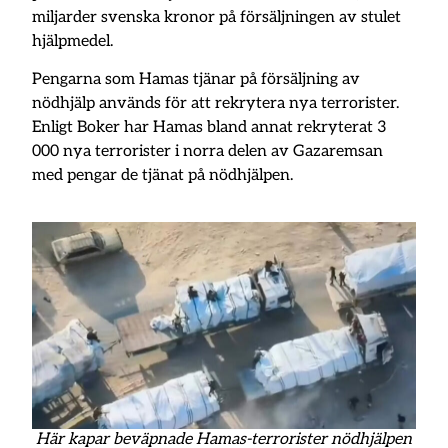
miljarder svenska kronor på försäljningen av stulet
hjälpmedel.
Pengarna som Hamas tjänar på försäljning av
nödhjälp används för att rekrytera nya terrorister.
Enligt Boker har Hamas bland annat rekryterat 3
000 nya terrorister i norra delen av Gazaremsan
med pengar de tjänat på nödhjälpen.
Här kapar beväpnade Hamas-terrorister nödhjälpen