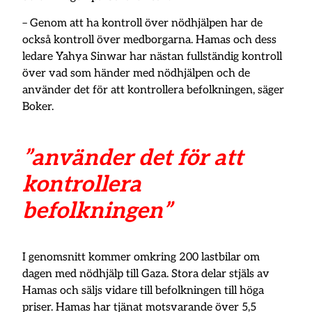
– Genom att ha kontroll över nödhjälpen har de
också kontroll över medborgarna. Hamas och dess
ledare Yahya Sinwar har nästan fullständig kontroll
över vad som händer med nödhjälpen och de
använder det för att kontrollera befolkningen, säger
Boker.
”använder det för att
kontrollera
befolkningen”
I genomsnitt kommer omkring 200 lastbilar om
dagen med nödhjälp till Gaza. Stora delar stjäls av
Hamas och säljs vidare till befolkningen till höga
priser. Hamas har tjänat motsvarande över 5,5