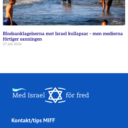
Blodsanklagelserna mot Israel kollapsar – men medierna
förtiger sanningen
27 juli 2026
Kontakt/tips MIFF