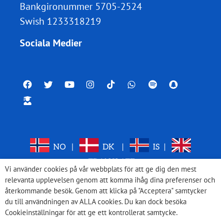
Bankgironummer 5705-2524
Swish 1233318219
Sociala Medier
NO
|
DK
|
IS
|
TRANSLATE
Vi använder cookies på vår webbplats för att ge dig den mest
relevanta upplevelsen genom att komma ihåg dina preferenser och
återkommande besök. Genom att klicka på "Acceptera" samtycker
du till användningen av ALLA cookies. Du kan dock besöka
Cookieinställningar för att ge ett kontrollerat samtycke.