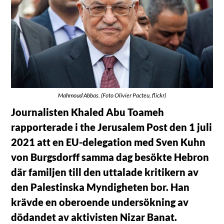
Mahmoud Abbas. (Foto Olivier Pacteu, flickr)
Journalisten Khaled Abu Toameh
rapporterade i the Jerusalem Post den 1 juli
2021 att en EU-delegation med Sven Kuhn
von Burgsdorff samma dag besökte Hebron
där familjen till den uttalade kritikern av
den Palestinska Myndigheten bor. Han
krävde en oberoende undersökning av
dödandet av aktivisten Nizar Banat.