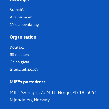
Startsidan
Alla nyheter
Mediabevakning
Organisation
Kontakt
Bli medlem
Ge en gåva
Integritetspolicy
MIFFs postadress
MIFF Sverige, c/o MIFF Norge, Pb 18, 3051
Mjøndalen, Norway