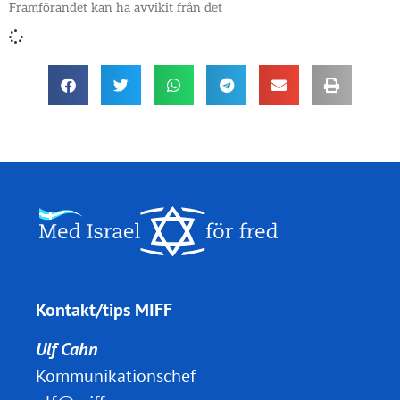
Framförandet kan ha avvikit från det
Kontakt/tips MIFF
Ulf Cahn
Kommunikationschef