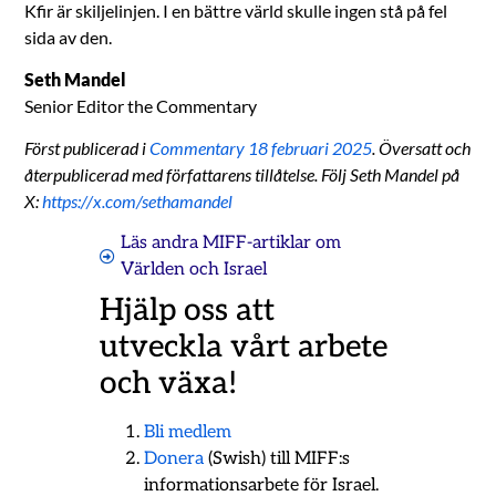
Kfir är skiljelinjen. I en bättre värld skulle ingen stå på fel
sida av den.
Seth Mandel
Senior Editor the Commentary
Först publicerad i
Commentary 18 februari 2025
. Översatt och
återpublicerad med författarens tillåtelse. Följ Seth Mandel på
X:
https://x.com/sethamandel
Läs andra MIFF-artiklar om
Världen och Israel
Hjälp oss att
utveckla vårt arbete
och växa!
Bli medlem
Donera
(Swish) till MIFF:s
informationsarbete för Israel.