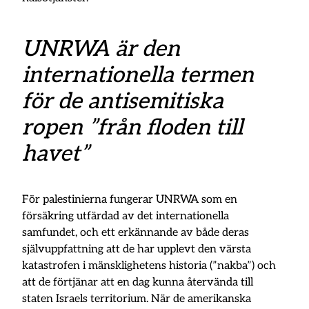
UNRWA är den
internationella termen
för de antisemitiska
ropen ”från floden till
havet”
För palestinierna fungerar UNRWA som en
försäkring utfärdad av det internationella
samfundet, och ett erkännande av både deras
självuppfattning att de har upplevt den värsta
katastrofen i mänsklighetens historia (”nakba”) och
att de förtjänar att en dag kunna återvända till
staten Israels territorium. När de amerikanska