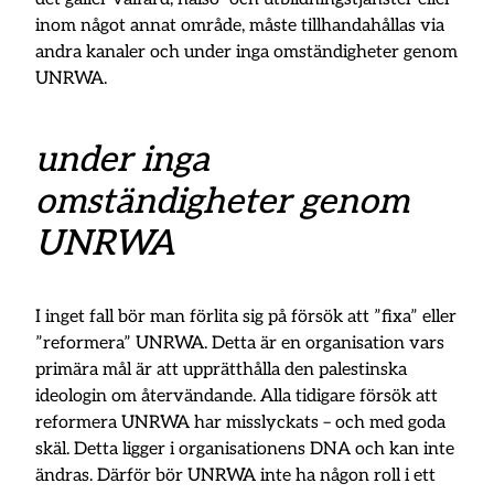
inom något annat område, måste tillhandahållas via
andra kanaler och under inga omständigheter genom
UNRWA.
under inga
omständigheter genom
UNRWA
I inget fall bör man förlita sig på försök att ”fixa” eller
”reformera” UNRWA. Detta är en organisation vars
primära mål är att upprätthålla den palestinska
ideologin om återvändande. Alla tidigare försök att
reformera UNRWA har misslyckats – och med goda
skäl. Detta ligger i organisationens DNA och kan inte
ändras. Därför bör UNRWA inte ha någon roll i ett