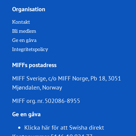
Organisation
Kontakt
Bli medlem
Ge en gåva
Integritetspolicy
MIFFs postadress
MIFF Sverige, c/o MIFF Norge, Pb 18, 3051
Mjøndalen, Norway
MIFF org. nr.
502086-8955
Ge en gåva
Klicka här för att Swisha direkt