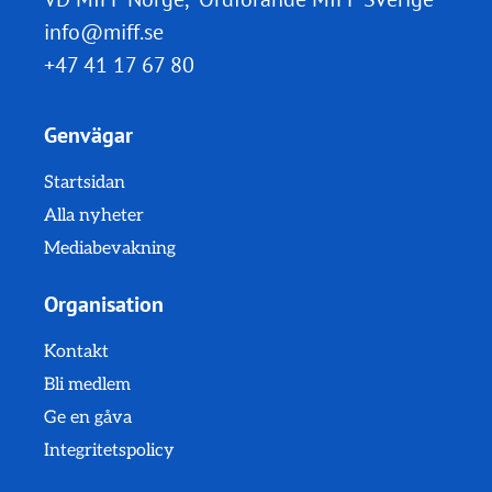
info@miff.se
+47 41 17 67 80
Genvägar
Startsidan
Alla nyheter
Mediabevakning
Organisation
Kontakt
Bli medlem
Ge en gåva
Integritetspolicy