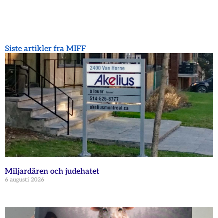
Siste artikler fra MIFF
Miljardären och judehatet
6 augusti 2026