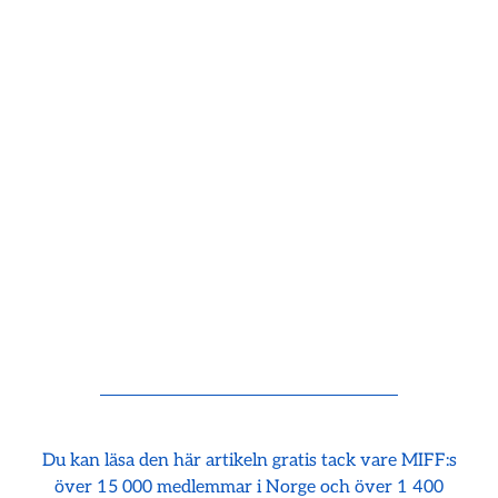
Du kan läsa den här artikeln gratis tack vare MIFF:s
över 15 000 medlemmar i Norge och över 1 400