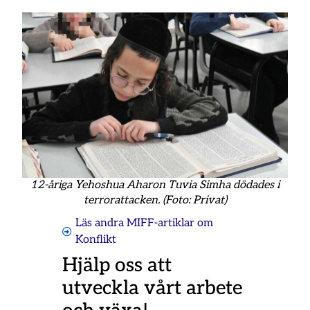
12-åriga Yehoshua Aharon Tuvia Simha dödades i
terrorattacken. (Foto: Privat)
Läs andra MIFF-artiklar om
Konflikt
Hjälp oss att
utveckla vårt arbete