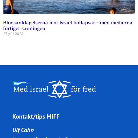
Blodsanklagelserna mot Israel kollapsar – men medierna
förtiger sanningen
27 juli 2026
Kontakt/tips MIFF
Ulf Cahn