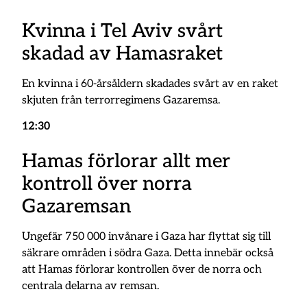
Kvinna i Tel Aviv svårt
skadad av Hamasraket
En kvinna i 60-årsåldern skadades svårt av en raket
skjuten från terrorregimens Gazaremsa.
12:30
Hamas förlorar allt mer
kontroll över norra
Gazaremsan
Ungefär 750 000 invånare i Gaza har flyttat sig till
säkrare områden i södra Gaza. Detta innebär också
att Hamas förlorar kontrollen över de norra och
centrala delarna av remsan.