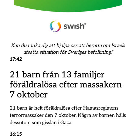
Kan du tänka dig att hjälpa oss att berätta om Israels
utsatta situation för Sveriges befolkning?
17:42
21 barn från 13 familjer
föräldralösa efter massakern
7 oktober
21 barn är helt föräldralösa efter Hamasregimens
terrormassaker den 7 oktober. Några av barnen hålls
dessutom som gisslan i Gaza.
16:15