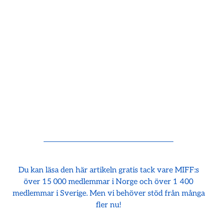
Du kan läsa den här artikeln gratis tack vare MIFF:s
över 15 000 medlemmar i Norge och över 1 400
medlemmar i Sverige. Men vi behöver stöd från många
fler nu!