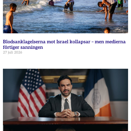
Blodsanklagelserna mot Israel kollapsar – men medierna
förtiger sanningen
27 juli 2026