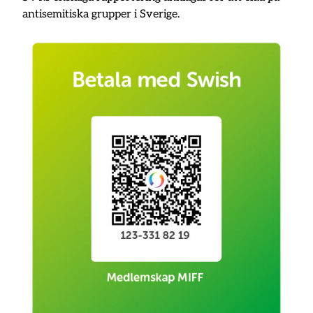
antisemitiska grupper i Sverige.