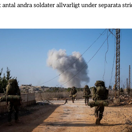
 antal andra soldater allvarligt under separata stri