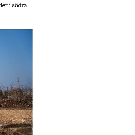
der i södra