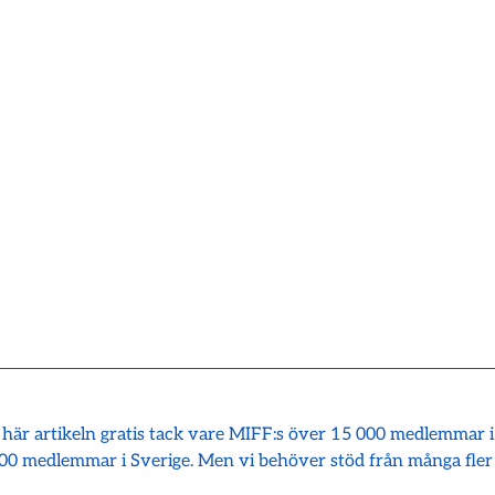
 här artikeln gratis tack vare MIFF:s över 15 000 medlemmar 
00 medlemmar i Sverige. Men vi behöver stöd från många fler