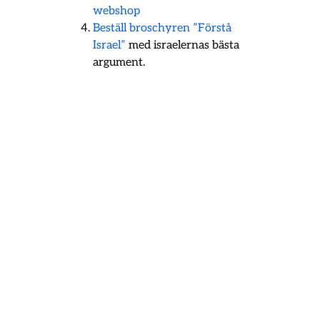
webshop
Beställ broschyren ”Förstå
Israel”
med israelernas bästa
argument.