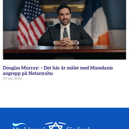
Douglas Murray: – Det här är målet med Mamdanis
angrepp på Netanyahu
24 juli 2026