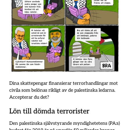
Dina skattepengar finansierar terrorhandlingar mot
civila som belönas rikligt av de palestinska ledarna.
Accepterar du det?
Lön till dömda terrorister
Den palestinska självstyrande myndighetetens (PA:s)