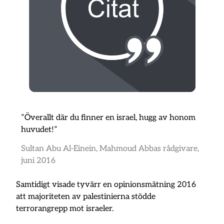
”Överallt där du finner en israel, hugg av honom
huvudet!”
Sultan Abu Al-Einein, Mahmoud Abbas rådgivare,
juni 2016
Samtidigt visade tyvärr en opinionsmätning 2016
att majoriteten av palestinierna stödde
terrorangrepp mot israeler.