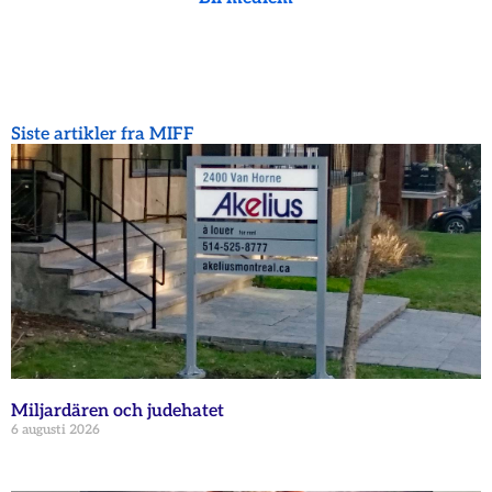
Siste artikler fra MIFF
Miljardären och judehatet
6 augusti 2026