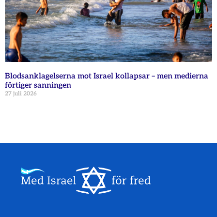
Blodsanklagelserna mot Israel kollapsar – men medierna
förtiger sanningen
27 juli 2026