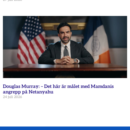
Douglas Murray: – Det här är målet med Mamdanis
angrepp på Netanyahu
24 juli 2026