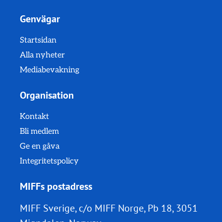
Genvägar
Startsidan
Alla nyheter
Mediabevakning
Organisation
Kontakt
Bli medlem
Ge en gåva
Integritetspolicy
MIFFs postadress
MIFF Sverige, c/o MIFF Norge, Pb 18, 3051