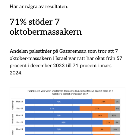
Här är några av resultaten:
71% stöder 7
oktobermassakern
Andelen palestinier på Gazaremsan som tror att 7
oktober-massakern i Israel var rätt har ökat från 57
procent i december 2023 till 71 procent i mars
2024.