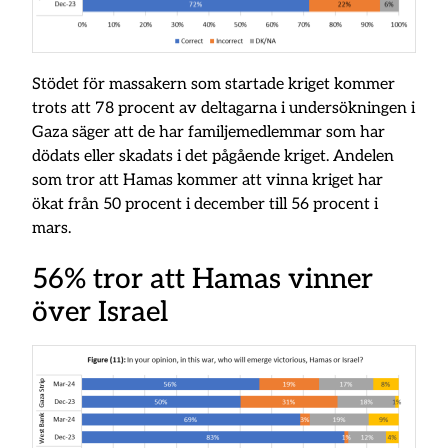
Stödet för massakern som startade kriget kommer
trots att 78 procent av deltagarna i undersökningen i
Gaza säger att de har familjemedlemmar som har
dödats eller skadats i det pågående kriget. Andelen
som tror att Hamas kommer att vinna kriget har
ökat från 50 procent i december till 56 procent i
mars.
56% tror att Hamas vinner
över Israel