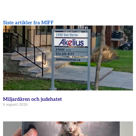
Siste artikler fra MIFF
Miljardären och judehatet
6 augusti 2026